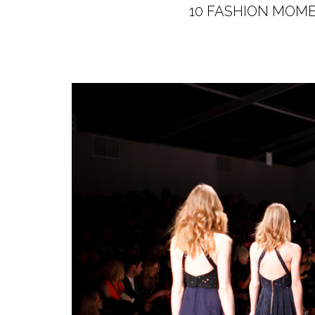
10 FASHION MOM