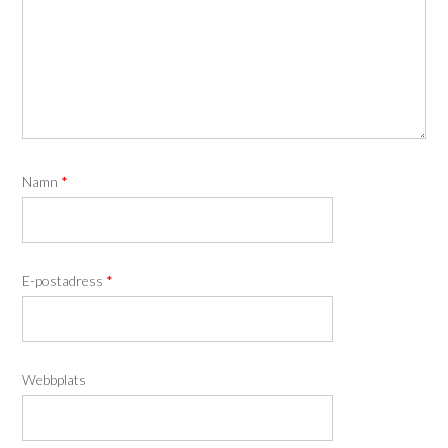
Namn
*
E-postadress
*
Webbplats