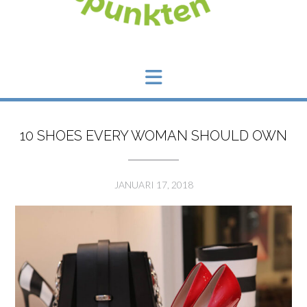
10 SHOES EVERY WOMAN SHOULD OWN
JANUARI 17, 2018