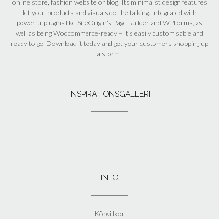
online store, fashion website or blog. Its minimalist design features
let your products and visuals do the talking. Integrated with
powerful plugins like SiteOrigin’s Page Builder and WPForms, as
well as being Woocommerce-ready – it’s easily customisable and
ready to go. Download it today and get your customers shopping up
a storm!
INSPIRATIONSGALLERI
INFO
Köpvillkor