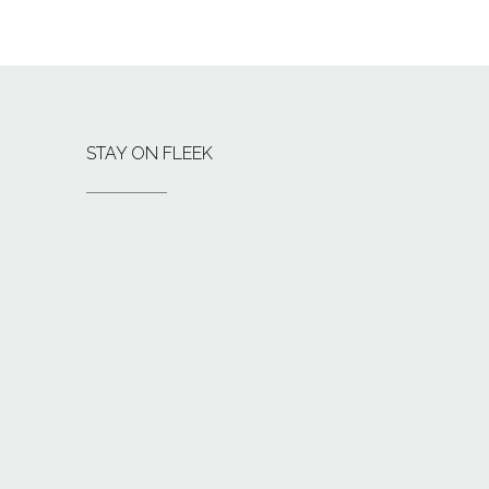
STAY ON FLEEK