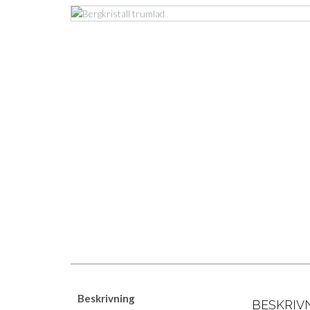
Beskrivning
BESKRIV